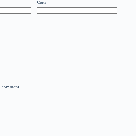
Сайт
 I comment.