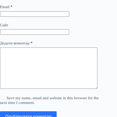
Email
*
Сайт
Додати коментар
*
Save my name, email and website in this browser for the
next time I comment.
Опублікувати коментар