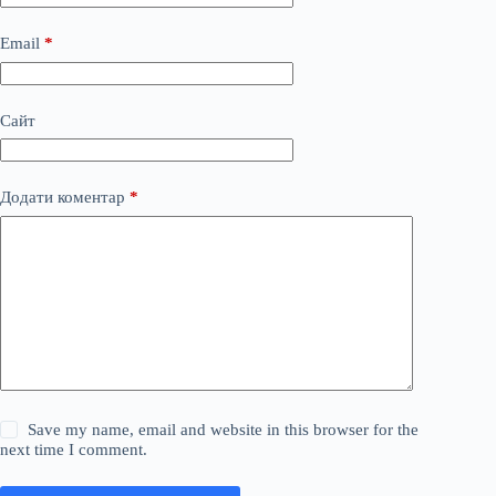
Email
*
Сайт
Додати коментар
*
Save my name, email and website in this browser for the
next time I comment.