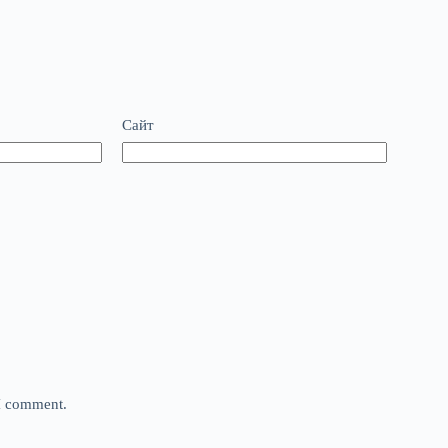
Сайт
 I comment.