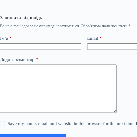
Залишити відповідь
Ваша e-mail адреса не оприлюднюватиметься.
Обов’язкові поля позначені
*
Ім’я
*
Email
*
Додати коментар
*
Save my name, email and website in this browser for the next time