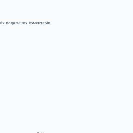
моїх подальших коментарів.