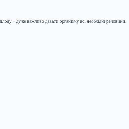
 плоду – дуже важливо давати організму всі необхідні речовини.