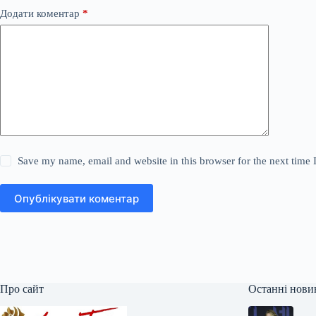
Додати коментар
*
Save my name, email and website in this browser for the next time
Опублікувати коментар
Про сайт
Останні нови