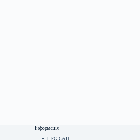
Інформація
ПРО САЙТ