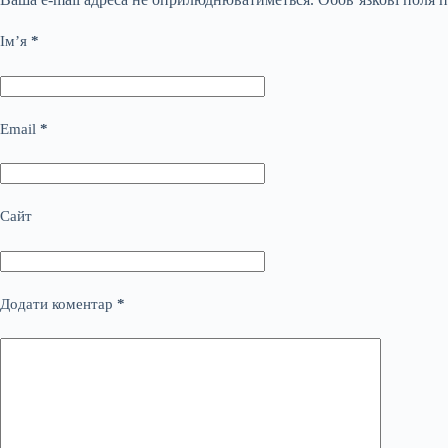
Ім’я
*
Email
*
Сайт
Додати коментар
*