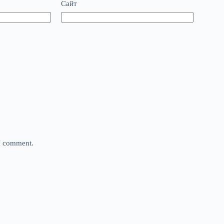
Сайт
 I comment.