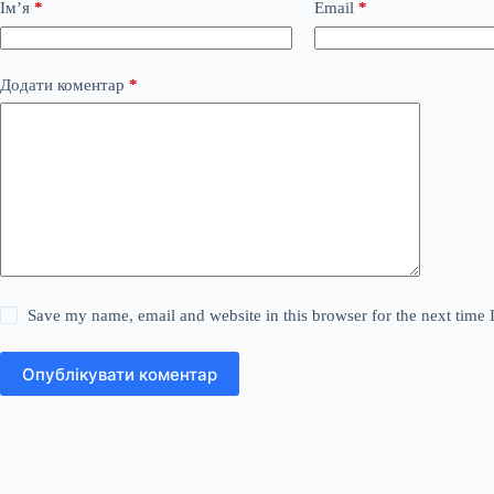
Ім’я
*
Email
*
Додати коментар
*
Save my name, email and website in this browser for the next time
Опублікувати коментар