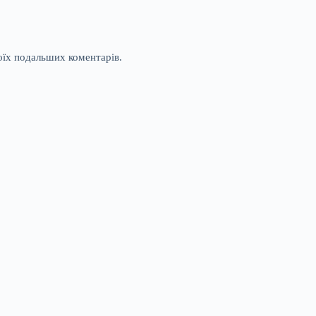
моїх подальших коментарів.