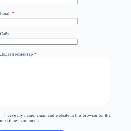
Email
*
Сайт
Додати коментар
*
Save my name, email and website in this browser for the
next time I comment.