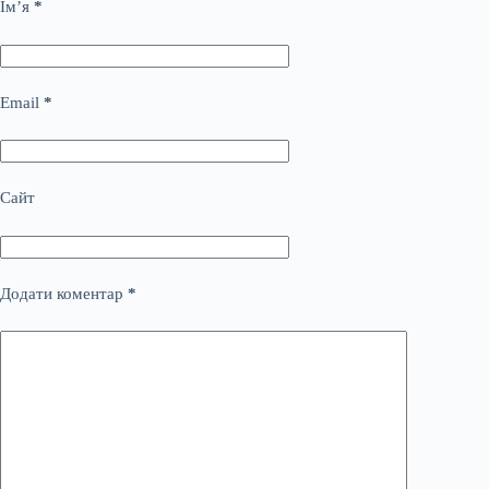
Ім’я
*
Email
*
Сайт
Додати коментар
*