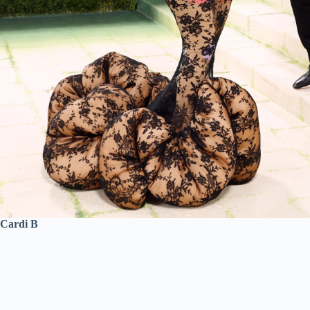
Cardi B