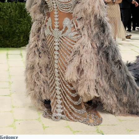
Бейонсе