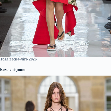
Toga весна-літо 2026
Бохо-спідниця