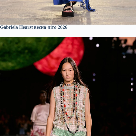
Gabriela Hearst весна-літо 2026