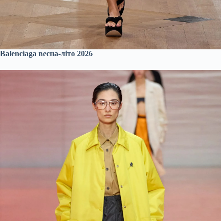
Balenciaga весна-літо 2026