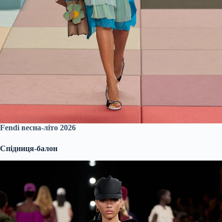
Fendi весна-літо 2026
Спідниця-балон