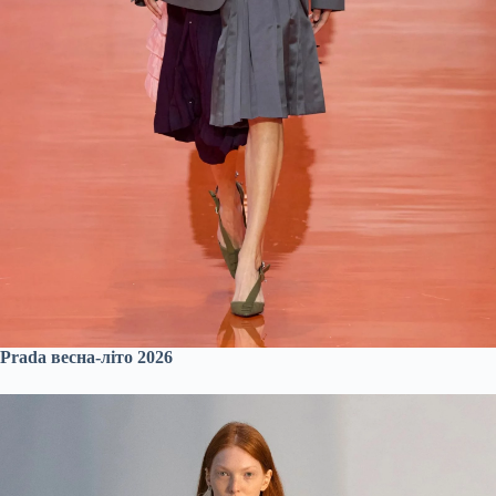
Prada весна-літо 2026