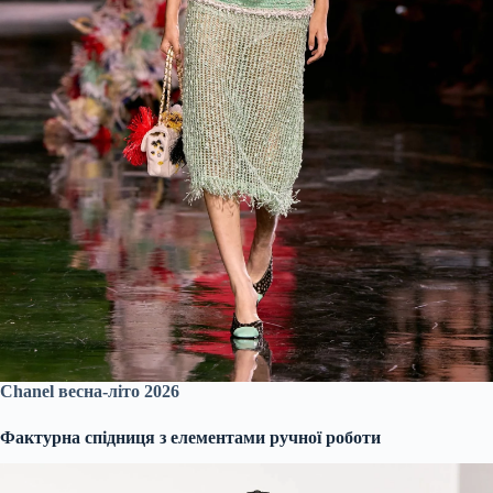
Chanel весна-літо 2026
Фактурна спідниця з елементами ручної роботи