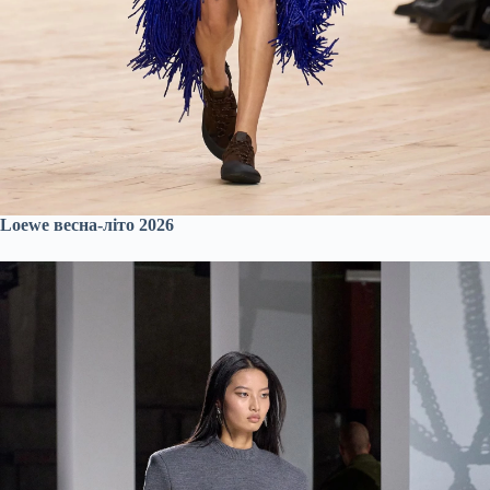
Loewe весна-літо 2026