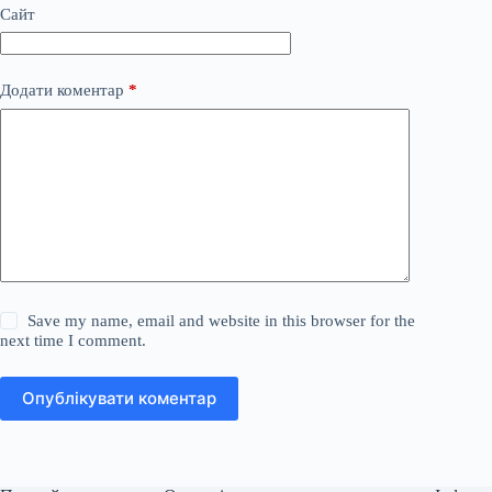
Сайт
Додати коментар
*
Save my name, email and website in this browser for the
next time I comment.
Опублікувати коментар