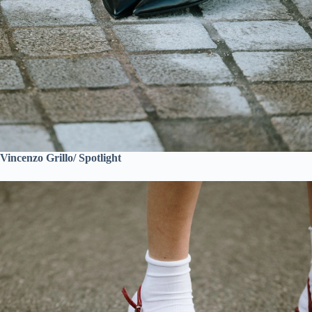
Vincenzo Grillo/ Spotlight