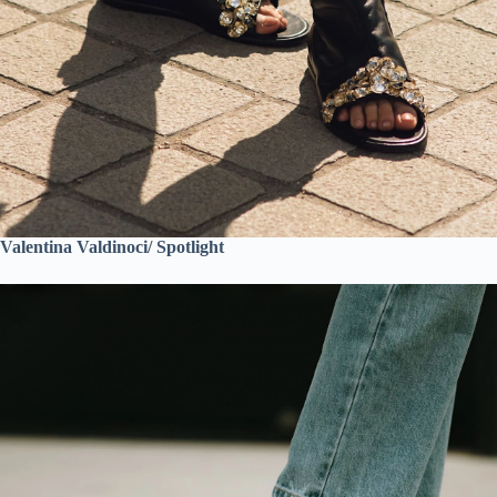
Valentina Valdinoci/ Spotlight