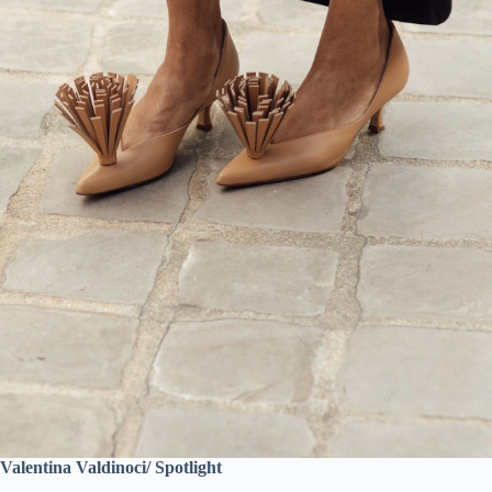
Valentina Valdinoci/ Spotlight