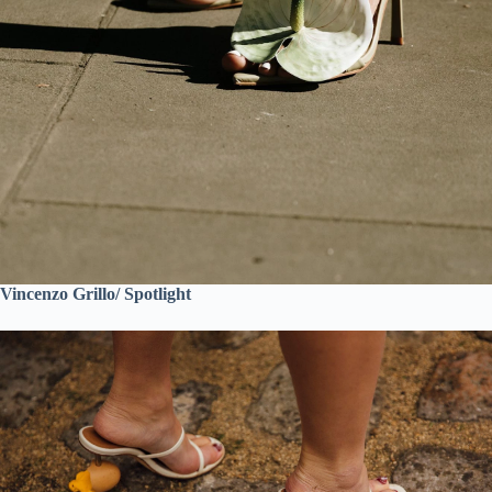
Vincenzo Grillo/ Spotlight