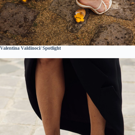
Valentina Valdinoci/ Spotlight