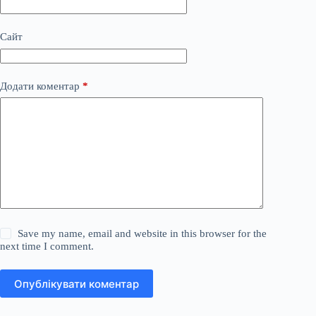
Сайт
Додати коментар
*
Save my name, email and website in this browser for the
next time I comment.
Опублікувати коментар