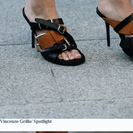
Vincenzo Grillo/ Spotlight