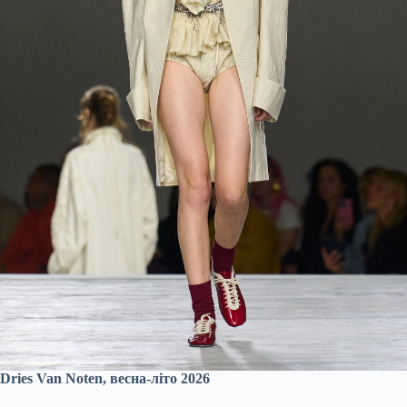
Dries Van Noten, весна-літо 2026