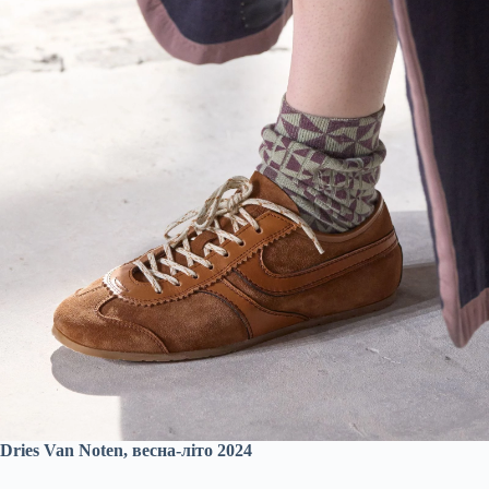
Dries Van Noten, весна-літо 2024