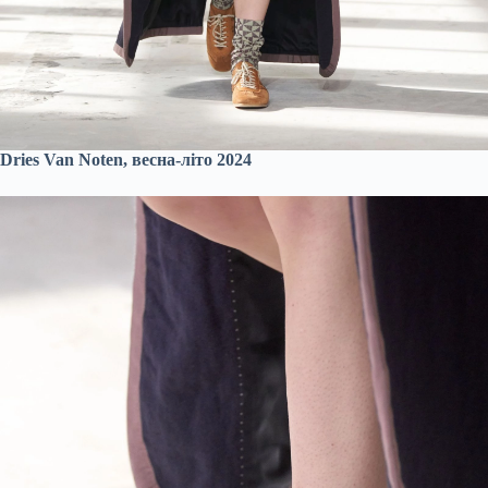
Dries Van Noten, весна-літо 2024