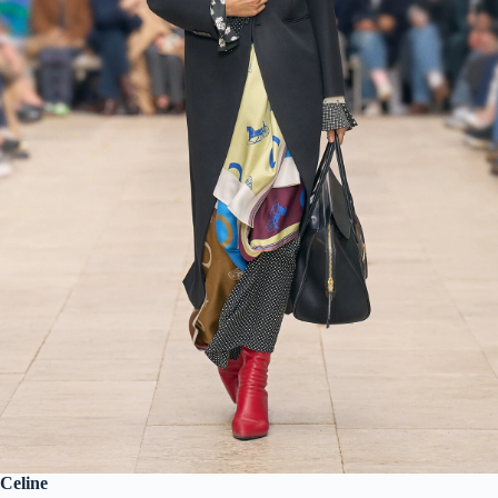
Celine