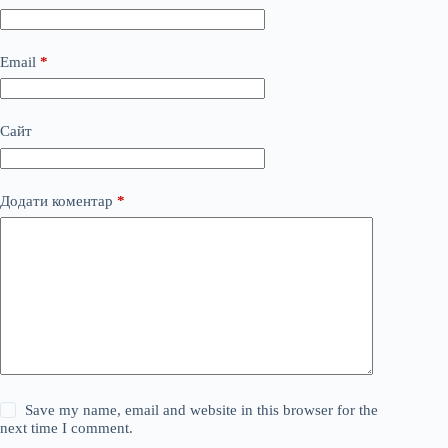
Email
*
Сайт
Додати коментар
*
Save my name, email and website in this browser for the
next time I comment.