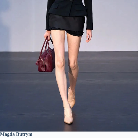
Magda Butrym