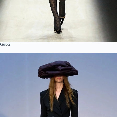
Gucci