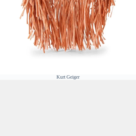
Kurt Geiger