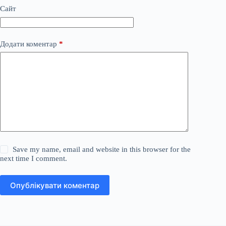
Сайт
Додати коментар
*
Save my name, email and website in this browser for the
next time I comment.
Опублікувати коментар