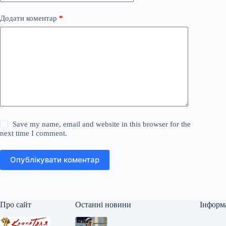
Додати коментар
*
Save my name, email and website in this browser for the
next time I comment.
Опублікувати коментар
Про сайт
Останні новини
Інформ