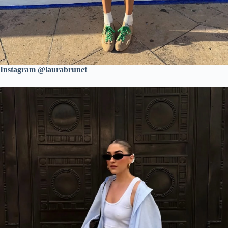
Instagram @laurabrunet