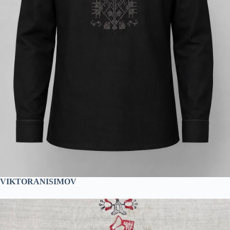
VIKTORANISIMOV