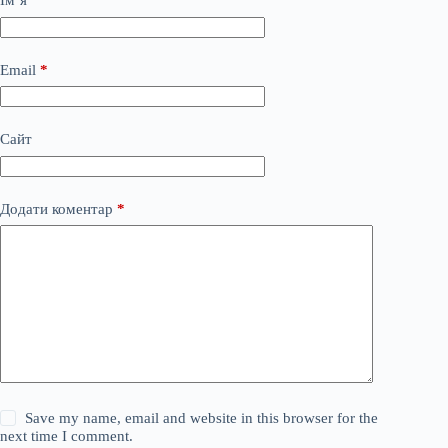
Ім’я
*
Email
*
Сайт
Додати коментар
*
Save my name, email and website in this browser for the
next time I comment.