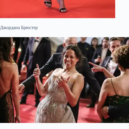
Джордана Брюстер