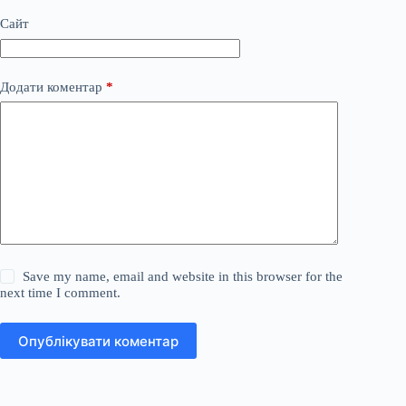
Сайт
Додати коментар
*
Save my name, email and website in this browser for the
next time I comment.
Опублікувати коментар