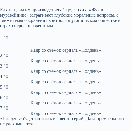
Как и в других произведениях Стругацких, «Жук в
муравейнике» затрагивает глубокие моральные вопросы, а
также темы сохранения контроля в утопическом обществе и
страха перед неизвестным.
1 / 0
Кадр со съёмок сериала «Полдень»
2 / 0
Кадр со съёмок сериала «Полдень»
3 / 0
Кадр со съёмок сериала «Полдень»
4 / 0
Кадр со съёмок сериала «Полдень»
5 / 0
Кадр со съёмок сериала «Полдень»
6 / 0
Кадр со съёмок сериала «Полдень»
7 / 0
Кадр со съёмок сериала «Полдень»
«Полдень» будет состоять из шести серий. Дата премьеры пока
не раскрывается.