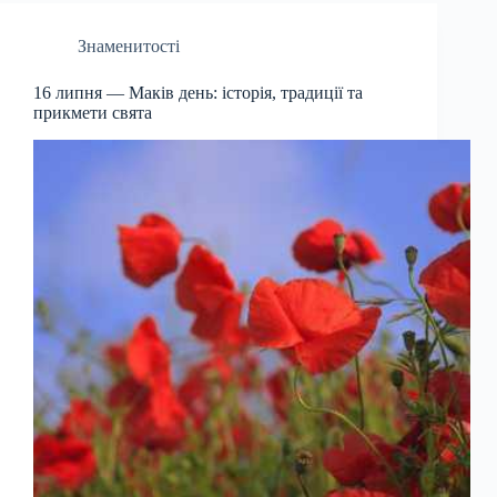
Знаменитості
16 липня — Маків день: історія, традиції та
прикмети свята